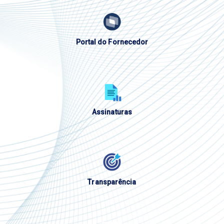
Portal do Fornecedor
Assinaturas
Transparência