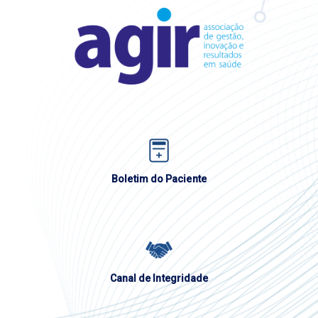
Boletim do Paciente
Canal de Integridade